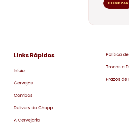
Links Rápidos
Política d
Trocas e 
Início
Prazos de 
Cervejas
Combos
Delivery de Chopp
A Cervejaria