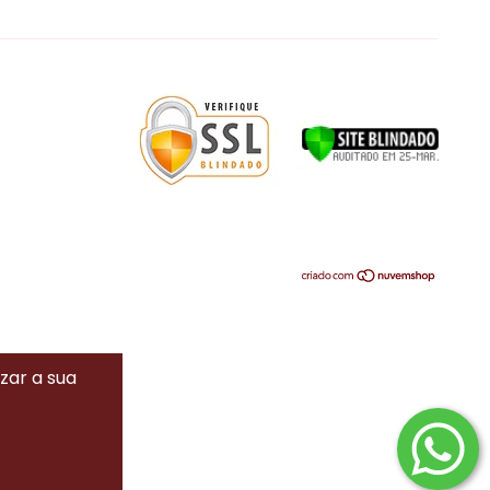
izar a sua