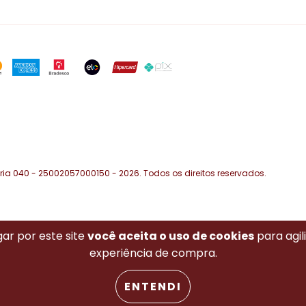
jaria 040 - 25002057000150 - 2026. Todos os direitos reservados.
ar por este site
você aceita o uso de cookies
para agil
experiência de compra.
ENTENDI