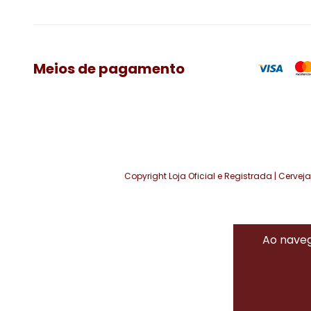
Meios de pagamento
Copyright Loja Oficial e Registrada | Cerve
Ao naveg